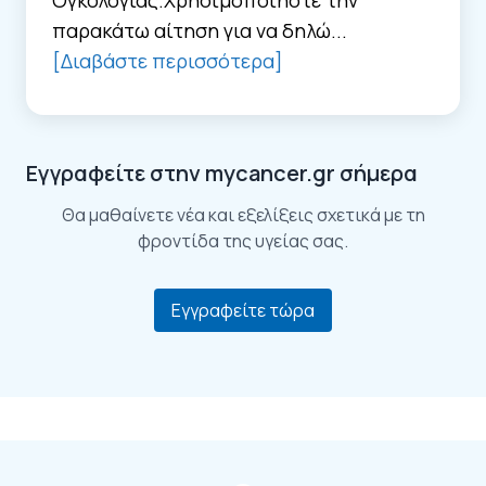
Ογκολογίας.Χρησιμοποιήστε την
παρακάτω αίτηση για να δηλώ...
[Διαβάστε περισσότερα]
Εγγραφείτε στην mycancer.gr σήμερα
Θα μαθαίνετε νέα και εξελίξεις σχετικά με τη
φροντίδα της υγείας σας.
Εγγραφείτε τώρα