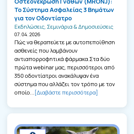
Οστεονέκρωση Γνάθων (MRONJ):
Το Σύστημα Ασφαλείας 3 Βημάτων
για τον Οδοντίατρο
Εκδηλώσεις, Σεμινάρια & Δημοσιεύσεις
07. 04. 2026
Πώς να θεραπεύετε με αυτοπεποίθηση
ασθενείς που λαμβάνουν
αντιαπορροφητικά φάρμακα.Στα δύο
πρώτα webinar μας, περισσότεροι από
350 οδοντίατροι ανακάλυψαν ένα
σύστημα που αλλάζει τον τρόπο με τον
οποίο...
[Διαβάστε περισσότερα]