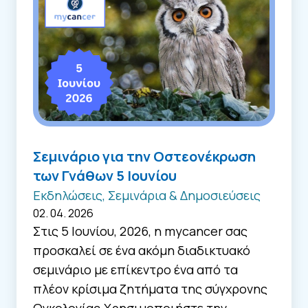
Σεμινάριο για την Οστεονέκρωση
των Γνάθων 5 Ιουνίου
Εκδηλώσεις, Σεμινάρια & Δημοσιεύσεις
02. 04. 2026
Στις 5 Ιουνίου, 2026, η mycancer σας
προσκαλεί σε ένα ακόμη διαδικτυακό
σεμινάριο με επίκεντρο ένα από τα
πλέον κρίσιμα ζητήματα της σύγχρονης