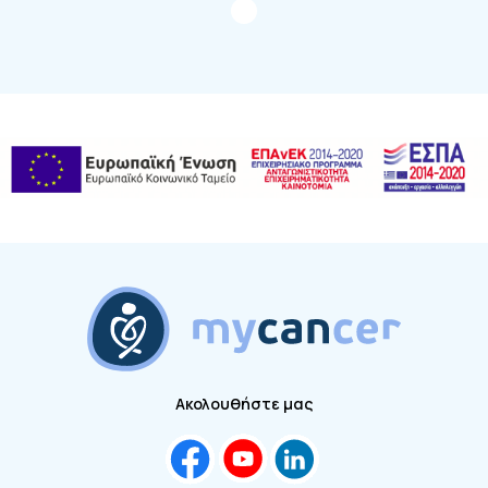
Ακολουθήστε μας