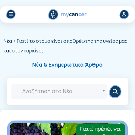
Νέα
> Γιατί το στόμα είναι ο καθρέφτης της υγείας μας
και στον καρκίνο;
Νέα & Ενημερωτικά Άρθρα
Αναζήτηση στα Νέα