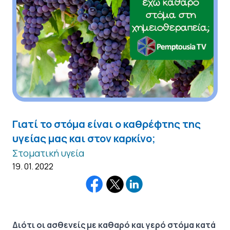
Γιατί το στόμα είναι ο καθρέφτης της
υγείας μας και στον καρκίνο;
Στοματική υγεία
19. 01. 2022
Διότι οι ασθενείς με καθαρό και γερό στόμα κατά