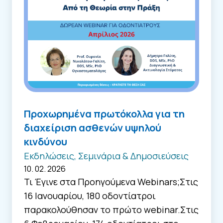
Προχωρημένα πρωτόκολλα για τη
διαχείριση ασθενών υψηλού
κινδύνου
Εκδηλώσεις, Σεμινάρια & Δημοσιεύσεις
10. 02. 2026
Τι Έγινε στα Προηγούμενα Webinars;Στις
16 Ιανουαρίου, 180 οδοντίατροι
παρακολούθησαν το πρώτο webinar.Στις