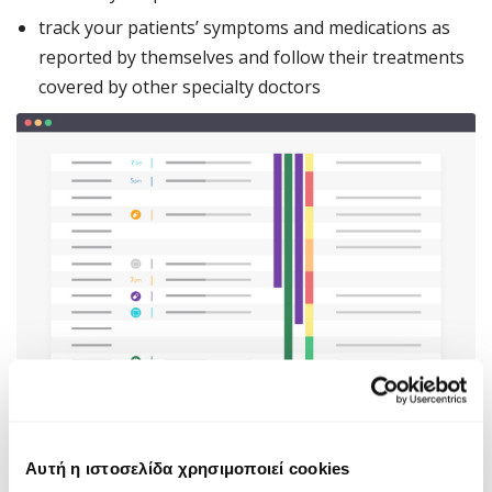
track your patients’ symptoms and medications as
reported by themselves and follow their treatments
covered by other specialty doctors
START NOW
Αυτή η ιστοσελίδα χρησιμοποιεί cookies