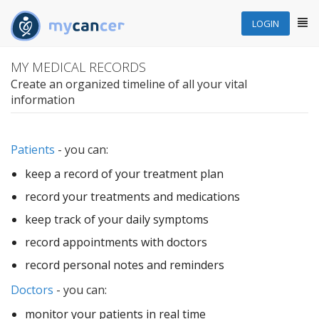
Togg
LOGIN
navi
MY MEDICAL RECORDS
Create an organized timeline of all your vital
information
Patients
- you can:
keep a record of your treatment plan
record your treatments and medications
keep track of your daily symptoms
record appointments with doctors
record personal notes and reminders
Doctors
- you can:
monitor your patients in real time