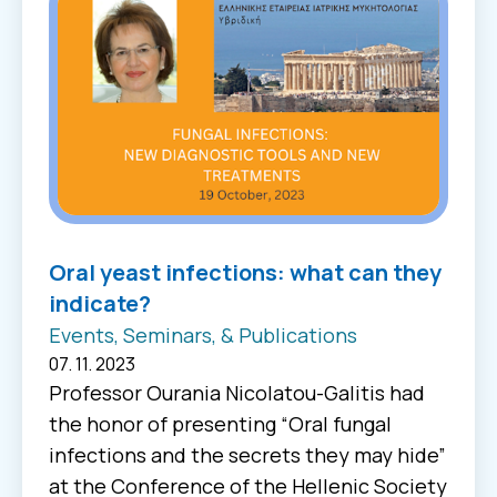
Oral yeast infections: what can they
indicate?
Events, Seminars, & Publications
07. 11. 2023
Professor Ourania Nicolatou-Galitis had
the honor of presenting “Oral fungal
infections and the secrets they may hide”
at the Conference of the Hellenic Society