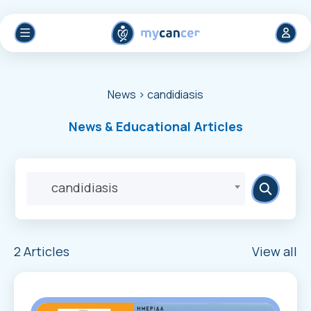
News
> candidiasis
News & Educational Articles
candidiasis
2 Articles
View all