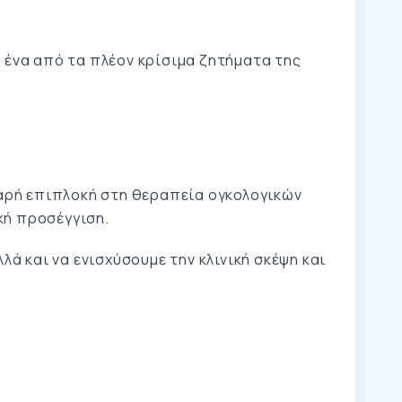
ο ένα από τα πλέον κρίσιμα ζητήματα της
αρή επιπλοκή στη θεραπεία ογκολογικών
κή προσέγγιση.
ά και να ενισχύσουμε την κλινική σκέψη και