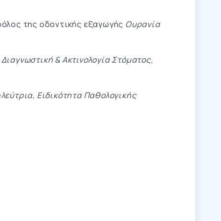
ρόλος της οδοντικής εξαγωγής
Ουρανία
 Διαγνωστική & Ακτινολογία Στόματος,
λεύτρια, Ειδικότητα Παθολογικής