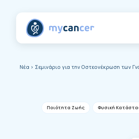
Νέα
> Σεμινάριο για την Οστεονέκρωση των Γν
Ποιότητα Ζωής
Φυσική Κατάστα