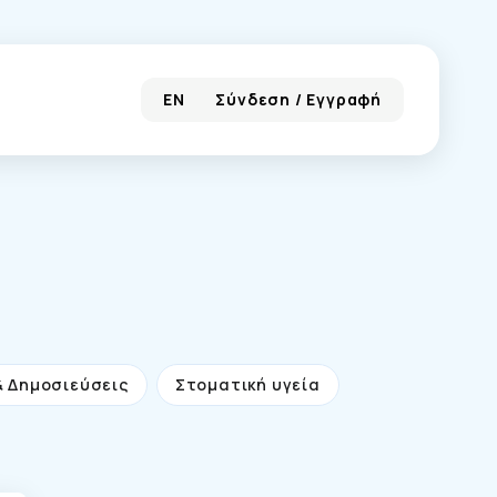
EN
Σύνδεση / Εγγραφή
& Δημοσιεύσεις
Στοματική υγεία