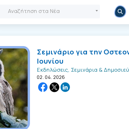
Αναζήτηση στα Νέα
Σεμινάριο για την Οστεο
Ιουνίου
Εκδηλώσεις, Σεμινάρια & Δημοσιεύ
02. 04. 2026