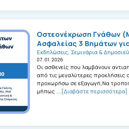
Οστεονέκρωση Γνάθων (
Ασφαλείας 3 Βημάτων γι
Εκδηλώσεις, Σεμινάρια & Δημοσιεύ
07. 01. 2026
Οι ασθενείς που λαμβάνουν αντι
από τις μεγαλύτερες προκλήσεις 
προχωρήσω σε εξαγωγή;Να τροπο
μήπως ...
[Διαβάστε περισσότερα]