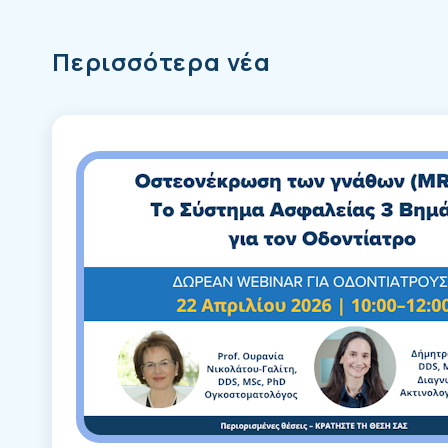
Περισσότερα νέα