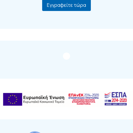
Εγγραφείτε τώρα