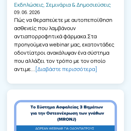
Εκδηλώσεις, Σεμινάρια & Δημοσιεύσεις
09. 06. 2026
Πώς να θεραπεύετε με αυτοπεποίθηση
ασθενείς που λαμβάνουν
αντιαπορροφητικά φάρμακα.Στα
προηγούμενα webinar μας, εκατοντάδες
οδοντίατροι ανακάλυψαν ένα σύστημα
που αλλάζει τον τρόπο με τον οποίο
αντιμε...
[Διαβάστε περισσότερα]