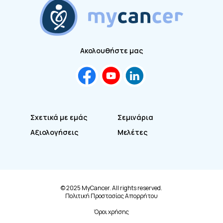
Ακολουθήστε μας
Σχετικά με εμάς
Σεμινάρια
Αξιολογήσεις
Μελέτες
© 2025 MyCancer. All rights reserved.
Πολιτική Προστασίας Απορρήτου
Όροι χρήσης