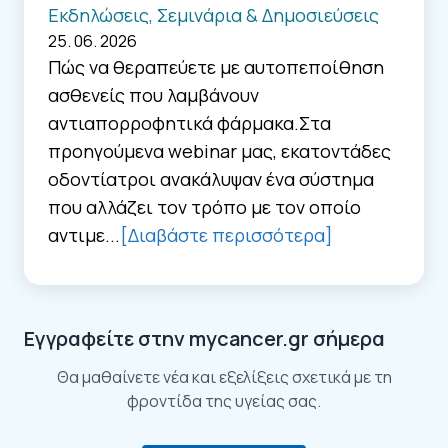
Εκδηλώσεις, Σεμινάρια & Δημοσιεύσεις
25. 06. 2026
Πώς να θεραπεύετε με αυτοπεποίθηση
ασθενείς που λαμβάνουν
αντιαπορροφητικά φάρμακα.Στα
προηγούμενα webinar μας, εκατοντάδες
οδοντίατροι ανακάλυψαν ένα σύστημα
που αλλάζει τον τρόπο με τον οποίο
αντιμε...
[Διαβάστε περισσότερα]
Εγγραφείτε στην mycancer.gr σήμερα
Θα μαθαίνετε νέα και εξελίξεις σχετικά με τη
φροντίδα της υγείας σας.