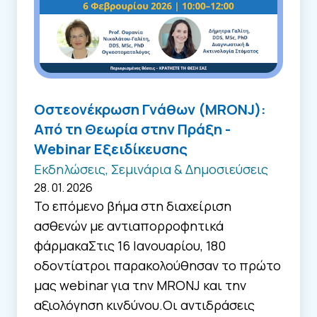
Οστεονέκρωση Γνάθων (MRONJ):
Από τη Θεωρία στην Πράξη -
Webinar Εξειδίκευσης
Εκδηλώσεις, Σεμινάρια & Δημοσιεύσεις
28. 01. 2026
Το επόμενο βήμα στη διαχείριση
ασθενών με αντιαπορροφητικά
φάρμακαΣτις 16 Ιανουαρίου, 180
οδοντίατροι παρακολούθησαν το πρώτο
μας webinar για την MRONJ και την
αξιολόγηση κινδύνου.Οι αντιδράσεις