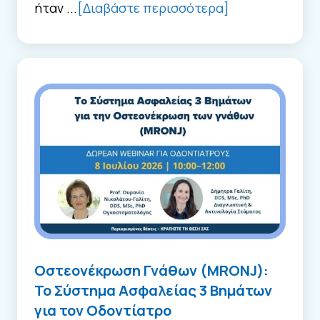
ήταν ...
[Διαβάστε περισσότερα]
Οστεονέκρωση Γνάθων (MRONJ):
Το Σύστημα Ασφαλείας 3 Βημάτων
για τον Οδοντίατρο