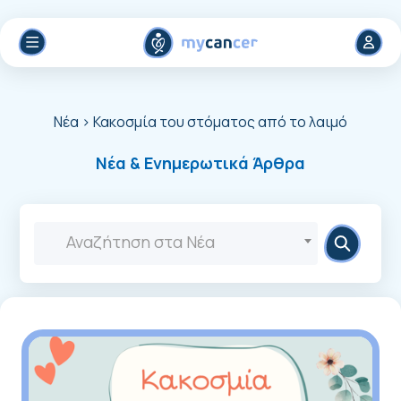
Νέα
> Κακοσμία του στόματος από το λαιμό
Νέα & Ενημερωτικά Άρθρα
Αναζήτηση στα Νέα