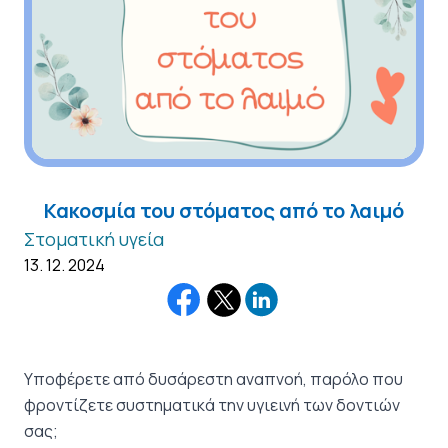
Κακοσμία του στόματος από το λαιμό
Στοματική υγεία
13. 12. 2024
Υποφέρετε από δυσάρεστη αναπνοή, παρόλο που
φροντίζετε συστηματικά την υγιεινή των δοντιών
σας;