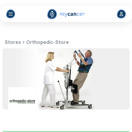
>
Stores
Orthopedic-Store