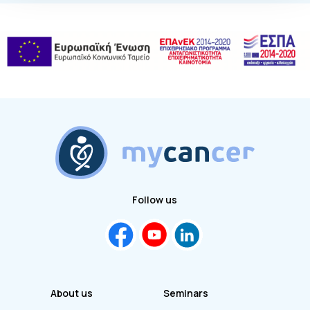
Follow us
About us
Seminars