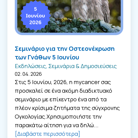
Σεμινάριο για την Οστεονέκρωση
των Γνάθων 5 Ιουνίου
Εκδηλώσεις, Σεμινάρια & Δημοσιεύσεις
02. 04. 2026
Στις 5 Ιουνίου, 2026, η mycancer σας
προσκαλεί σε ένα ακόμη διαδικτυακό
σεμινάριο με επίκεντρο ένα από τα
πλέον κρίσιμα ζητήματα της σύγχρονης
Ογκολογίας.Χρησιμοποιήστε την
παρακάτω αίτηση για να δηλώ...
[Διαβάστε περισσότερα]