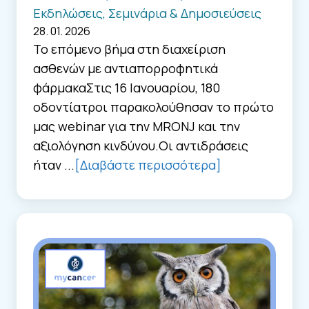
Εκδηλώσεις, Σεμινάρια & Δημοσιεύσεις
28. 01. 2026
Το επόμενο βήμα στη διαχείριση
ασθενών με αντιαπορροφητικά
φάρμακαΣτις 16 Ιανουαρίου, 180
οδοντίατροι παρακολούθησαν το πρώτο
μας webinar για την MRONJ και την
αξιολόγηση κινδύνου.Οι αντιδράσεις
ήταν ...
[Διαβάστε περισσότερα]