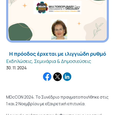
Η πρόοδος έρχεται με ιλιγγιώδη ρυθμό
Εκδηλώσεις, Σεμινάρια & Δημοσιεύσεις
30. 11. 2024
MDcCON 2024. Το Συνέδριο πραγματοποιήθηκε στις
1 και 2 Νοεμβρίου με εξαιρετική επιτυχία.