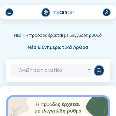
Νέα
> Η πρόοδος έρχεται με ιλιγγιώδη ρυθμό
Νέα & Ενημερωτικά Άρθρα
Αναζήτηση στα Νέα