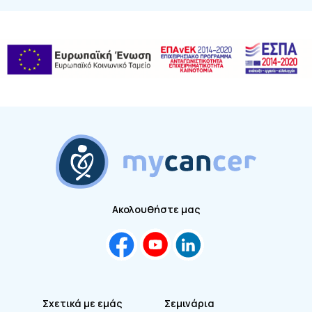
Ακολουθήστε μας
Σχετικά με εμάς
Σεμινάρια