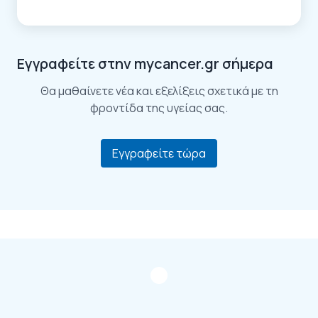
Εγγραφείτε στην mycancer.gr σήμερα
Θα μαθαίνετε νέα και εξελίξεις σχετικά με τη
φροντίδα της υγείας σας.
Εγγραφείτε τώρα