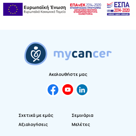
Ακολουθήστε μας
Σχετικά με εμάς
Σεμινάρια
Αξιολογήσεις
Μελέτες