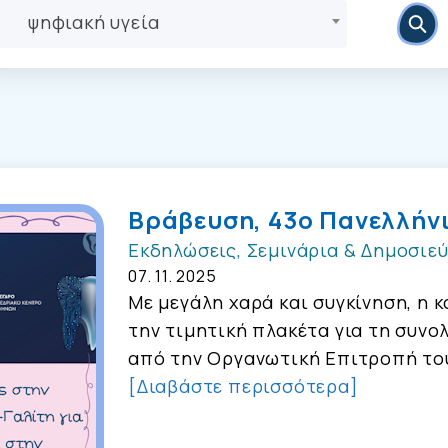
ψηφιακή υγεία
Βράβευση, 43ο Πανελλήν
Εκδηλώσεις, Σεμινάρια & Δημοσιεύ
07. 11. 2025
Με μεγάλη χαρά και συγκίνηση, η
την τιμητική πλακέτα για τη συν
από την Οργανωτική Επιτροπή του
[Διαβάστε περισσότερα]