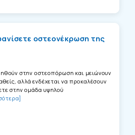
φανίσετε οστεονέκρωση της
ηθούν στην οστεοπόρωση και μειώνουν
αθείς, αλλά ενδέχεται να προκαλέσουν
ετε στην ομάδα υψηλού
σότερα]