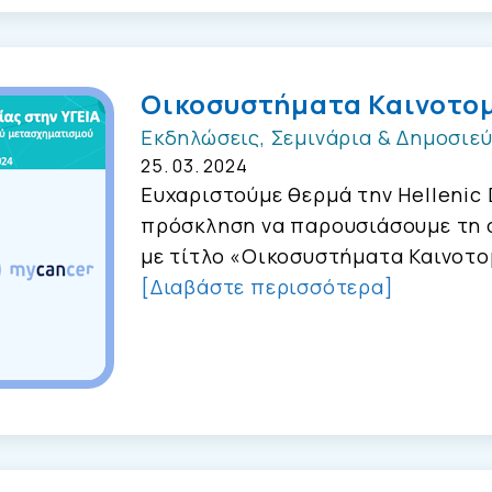
Οικοσυστήματα Καινοτομ
Εκδηλώσεις, Σεμινάρια & Δημοσιεύ
25. 03. 2024
Ευχαριστούμε θερμά την Hellenic D
πρόσκληση να παρουσιάσουμε τη 
με τίτλο «Οικοσυστήματα Καινοτομ
[Διαβάστε περισσότερα]