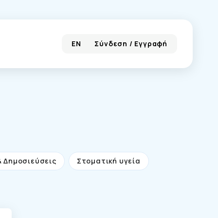
EN
Σύνδεση / Εγγραφή
& Δημοσιεύσεις
Στοματική υγεία