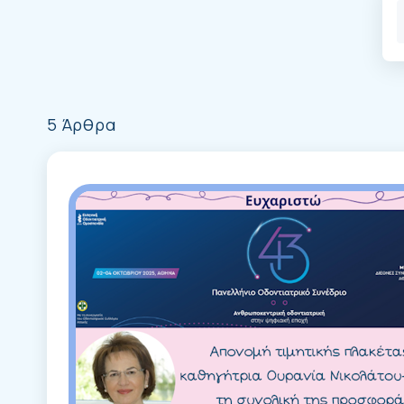
5 Άρθρα