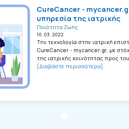
CureCancer - mycancer.g
υπηρεσία της ιατρικής
Ποιότητα Ζωής
10. 03. 2022
Την τεχνολογία στην ιατρική επισ
CureCancer - mycancer.gr, με στό
της ιατρικής κοινότητας προς του
[Διαβάστε περισσότερα]