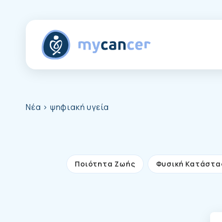
Νέα
> ψηφιακή υγεία
Ποιότητα Ζωής
Φυσική Κατάστα