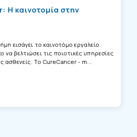
r: Η καινοτομία στην
τήμη εισάγει το καινοτόμο εργαλείο
χο να βελτιώσει τις ποιοτικές υπηρεσίες
ς ασθενείς. Το CureCancer - m...