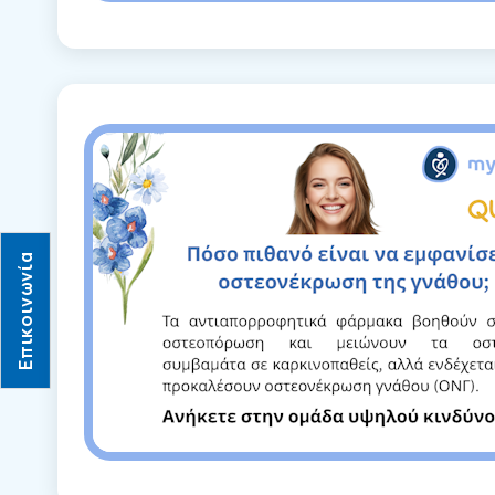
Επικοινωνία