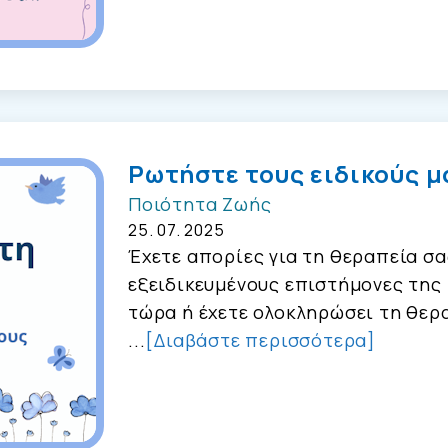
Ρωτήστε τους ειδικούς μ
Ποιότητα Ζωής
25. 07. 2025
Έχετε απορίες για τη θεραπεία σ
εξειδικευμένους επιστήμονες της
τώρα ή έχετε ολοκληρώσει τη θερα
...
[Διαβάστε περισσότερα]