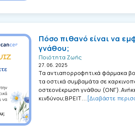
Πόσο πιθανό είναι να εμ
γνάθου;
Ποιότητα Ζωής
27. 06. 2025
Τα αντιαπορροφητικά φάρμακα βο
τα οστικά συμβαμάτα σε καρκινοπ
οστεονέκρωση γνάθου (ΟΝΓ).Ανήκ
κινδύνου;ΒΡΕΙΤ...
[Διαβάστε περισ